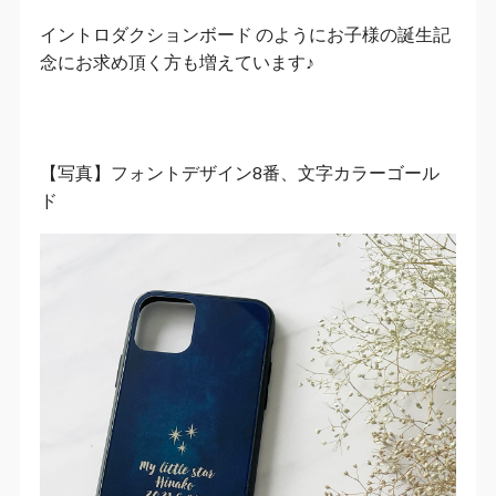
イントロダクションボード のようにお子様の誕生記
念にお求め頂く方も増えています♪
【写真】フォントデザイン8番、文字カラーゴール
ド