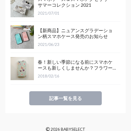
サマーコレクション 2021
2021/07/01
【新商品】ニュアンスグラデーショ
ン柄スマホケース発売のお知らせ
2021/06/23
春！新しい季節になる前にスマホケ
ースも新しくしませんか？フラワー
パンジー柄 手帳型スマホケース♪
2018/02/16
記事一覧を見る
©
2026 BABYSELECT