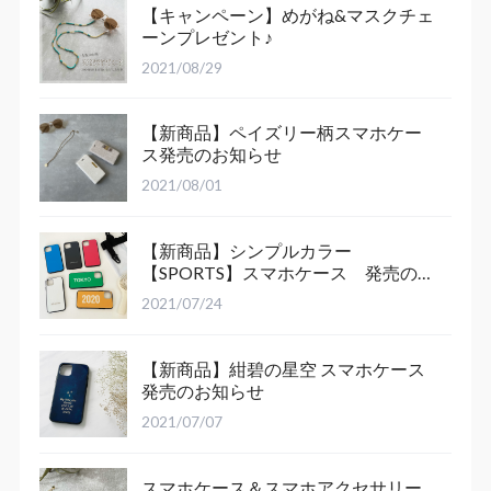
【キャンペーン】めがね&マスクチェ
ーンプレゼント♪
2021/08/29
【新商品】ペイズリー柄スマホケー
ス発売のお知らせ
2021/08/01
【新商品】シンプルカラー
【SPORTS】スマホケース 発売のお
知らせ
2021/07/24
【新商品】紺碧の星空 スマホケース
発売のお知らせ
2021/07/07
スマホケース＆スマホアクセサリー