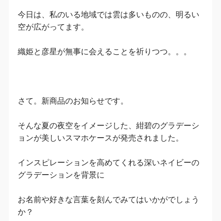
今日は、私のいる地域では雲は多いものの、明るい
空が広がってます。
織姫と彦星が無事に会えることを祈りつつ。。。
さて。新商品のお知らせです。
そんな夏の夜空をイメージした、紺碧のグラデーシ
ョンが美しいスマホケースが発売されました。
インスピレーションを高めてくれる深いネイビーの
グラデーションを背景に
お名前や好きな言葉を刻んでみてはいかがでしょう
か？