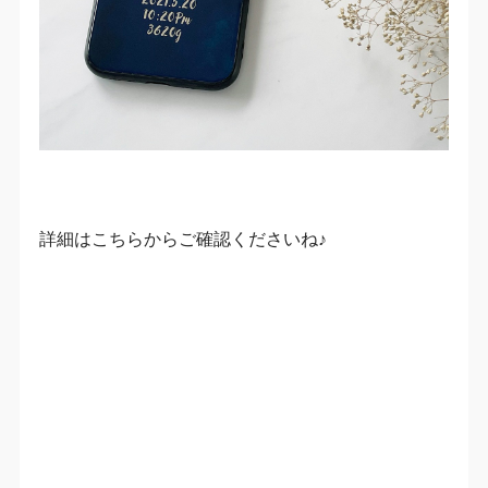
詳細はこちらからご確認くださいね♪