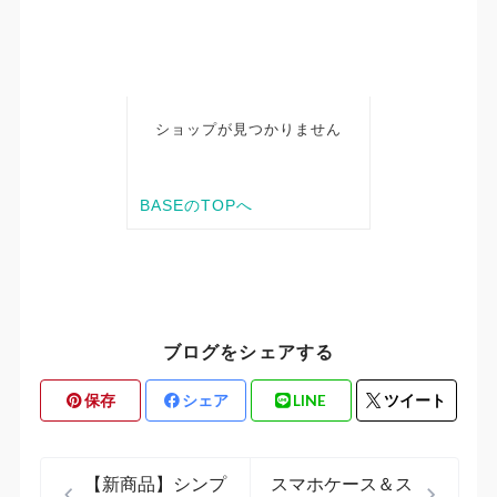
ブログをシェアする
保存
シェア
LINE
ツイート
【新商品】シンプ
スマホケース＆ス