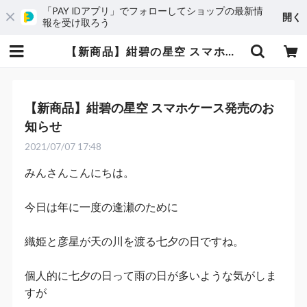
「PAY IDアプリ」でフォローしてショップの最新情
開く
報を受け取ろう
【新商品】紺碧の星空 スマホケース発売のお知らせ | BABYSELECT
【新商品】紺碧の星空 スマホケース発売のお
知らせ
2021/07/07 17:48
みんさんこんにちは。
今日は年に一度の逢瀬のために
織姫と彦星が天の川を渡る七夕の日ですね。
個人的に七夕の日って雨の日が多いような気がしま
すが